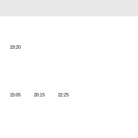
19:20
15:05
20:15
22:25