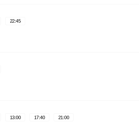
22:45
13:00
17:40
21:00