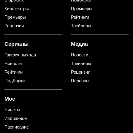
Кинотеатры
Премьеры
Премьеры
Рейтинги
Рецензии
Трейлеры
Сериалы
Медиа
График выхода
Новости
Новости
Трейлеры
Рейтинги
Рецензии
Подборки
Персоны
Мое
Билеты
Избранное
Расписание