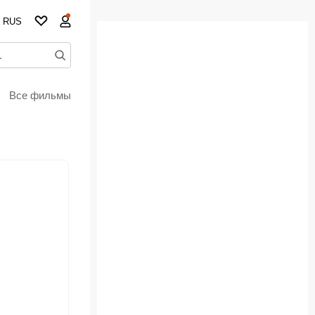
RUS
Все фильмы