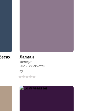
бесах
Лагман
комедия
2026, Узбекистан