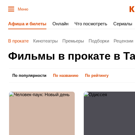
Меню
Афиша и билеты
Онлайн
Что посмотреть
Сериалы
В прокате
Кинотеатры
Премьеры
Подборки
Рецензии
Фильмы в прокате в Т
По популярности
По названию
По рейтингу