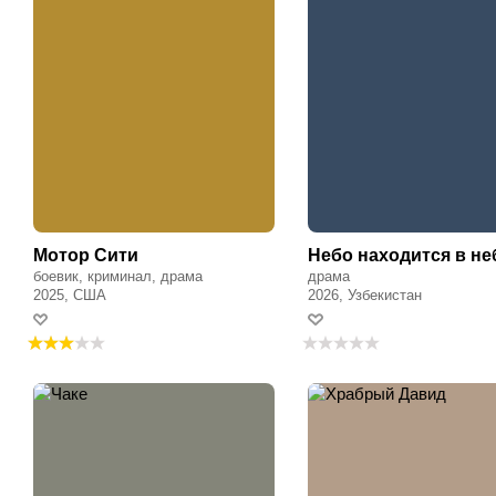
Мотор Сити
Небо находится в не
боевик, криминал, драма
драма
2025, США
2026, Узбекистан