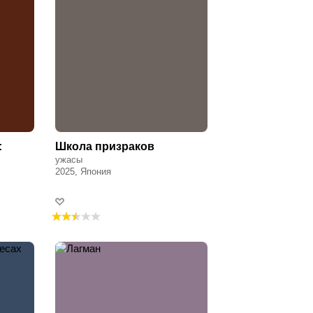
:
Школа призраков
ужасы
2025, Япония