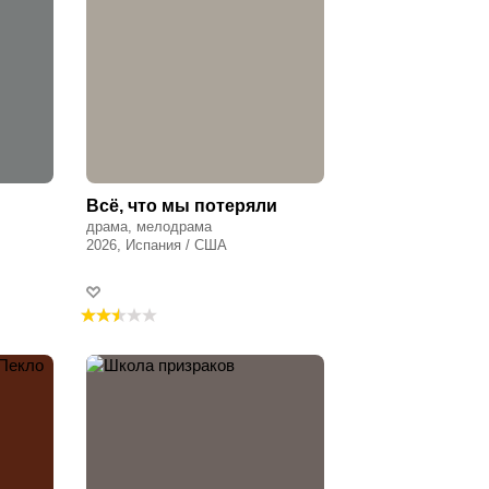
Всё, что мы потеряли
драма, мелодрама
2026, Испания / США