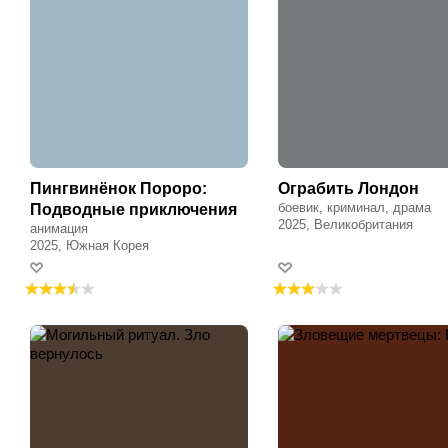
Пингвинёнок Пороро:
Ограбить Лондон
боевик, криминал, драма
Подводные приключения
2025, Великобритания
анимация
2025, Южная Корея