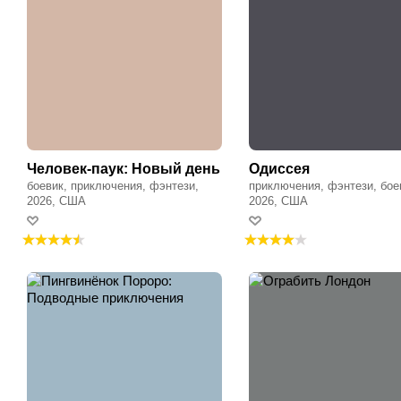
Человек-паук: Новый день
Одиссея
боевик, приключения, фэнтези,
приключения, фэнтези, бое
фантастика
2026, США
2026, США