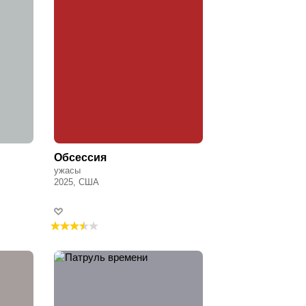
Обсессия
ужасы
2025, США