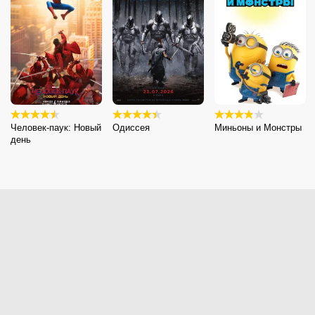
Человек-паук: Новый
Одиссея
Миньоны и Монстры
день