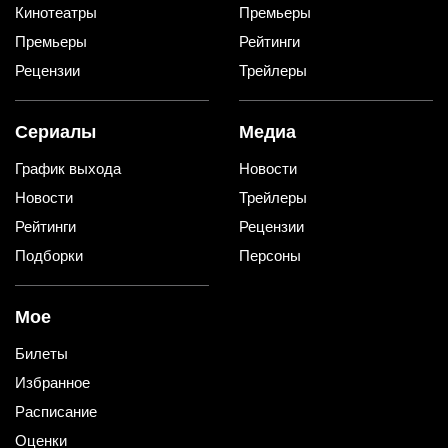
Кинотеатры
Премьеры
Премьеры
Рейтинги
Рецензии
Трейлеры
Сериалы
Медиа
График выхода
Новости
Новости
Трейлеры
Рейтинги
Рецензии
Подборки
Персоны
Мое
Билеты
Избранное
Расписание
Оценки