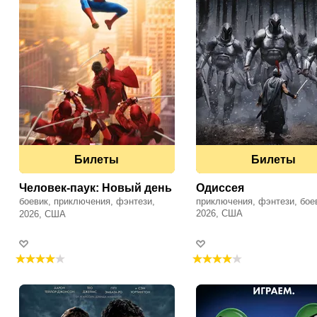
Билеты
Билеты
Человек-паук: Новый день
Одиссея
боевик, приключения, фэнтези,
приключения, фэнтези, бое
фантастика
2026, США
2026, США