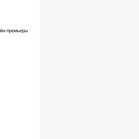
йн-премьеры