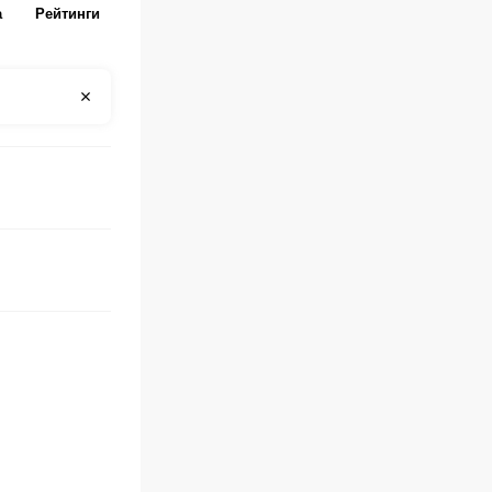
а
Рейтинги