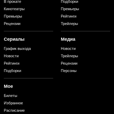
В прокате
Подборки
Кинотеатры
Премьеры
Премьеры
Рейтинги
Рецензии
Трейлеры
Сериалы
Медиа
График выхода
Новости
Новости
Трейлеры
Рейтинги
Рецензии
Подборки
Персоны
Мое
Билеты
Избранное
Расписание