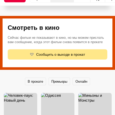
Смотреть в кино
Сейчас фильм не показывают в кино, но мы можем прислать
вам сообщение, когда этот фильм снова появится в прокате
Сообщить о выходе в прокат
В прокате
Премьеры
Онлайн