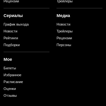
Рецензии
Трейлеры
Сериалы
Медиа
График выхода
Новости
Новости
Трейлеры
Рейтинги
Рецензии
Подборки
Персоны
Мое
Билеты
Избранное
Расписание
Оценки
Отзывы