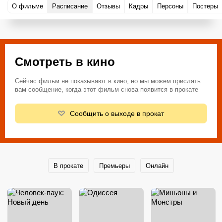
О фильме
Расписание
Отзывы
Кадры
Персоны
Постеры
Смотреть в кино
Сейчас фильм не показывают в кино, но мы можем прислать
вам сообщение, когда этот фильм снова появится в прокате
Сообщить о выходе в прокат
В прокате
Премьеры
Онлайн