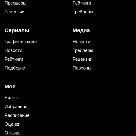
Премьеры
Рейтинги
Рецензии
Трейлеры
Сериалы
Медиа
График выхода
Новости
Новости
Трейлеры
Рейтинги
Рецензии
Подборки
Персоны
Мое
Билеты
Избранное
Расписание
Оценки
Отзывы