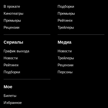
В прокате
Подборки
Кинотеатры
Премьеры
Премьеры
Рейтинги
Рецензии
Трейлеры
Сериалы
Медиа
График выхода
Новости
Новости
Трейлеры
Рейтинги
Рецензии
Подборки
Персоны
Мое
Билеты
Избранное