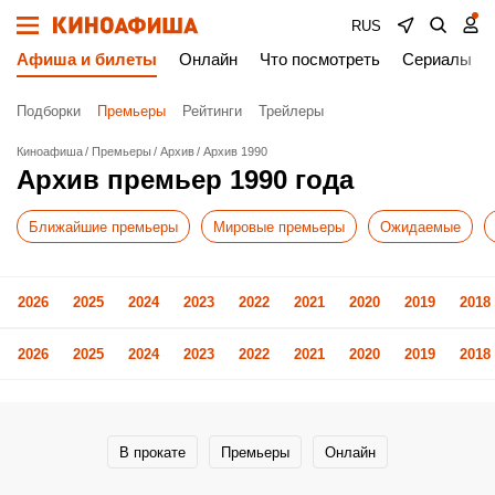
RUS
Афиша и билеты
Онлайн
Что посмотреть
Сериалы
Подборки
Премьеры
Рейтинги
Трейлеры
Киноафиша
Премьеры
Архив
Архив 1990
Архив премьер 1990 года
Ближайшие премьеры
Мировые премьеры
Ожидаемые
2026
2025
2024
2023
2022
2021
2020
2019
2018
2026
2025
2024
2023
2022
2021
2020
2019
2018
В прокате
Премьеры
Онлайн