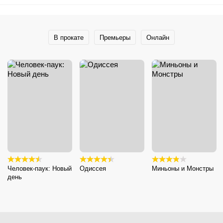
В прокате
Премьеры
Онлайн
Человек-паук: Новый
Одиссея
Миньоны и Монстры
день