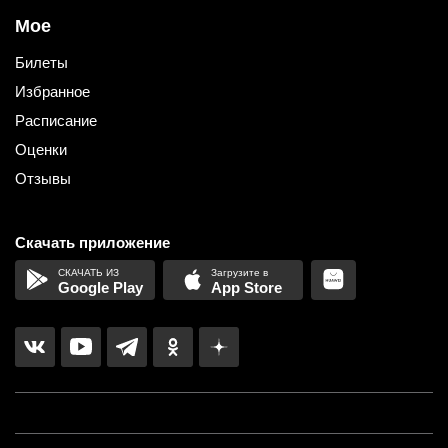
Мое
Билеты
Избранное
Расписание
Оценки
Отзывы
Скачать приложение
Google Play
App Store