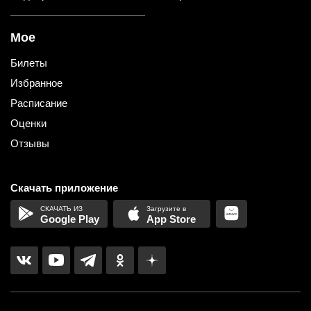
Мое
Билеты
Избранное
Расписание
Оценки
Отзывы
Скачать приложение
Google Play
App Store