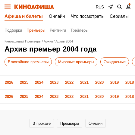
RUS
Афиша и билеты
Онлайн
Что посмотреть
Сериалы
Подборки
Премьеры
Рейтинги
Трейлеры
Киноафиша
Премьеры
Архив
Архив 2004
Архив премьер 2004 года
Ближайшие премьеры
Мировые премьеры
Ожидаемые
2026
2025
2024
2023
2022
2021
2020
2019
2018
2026
2025
2024
2023
2022
2021
2020
2019
2018
В прокате
Премьеры
Онлайн