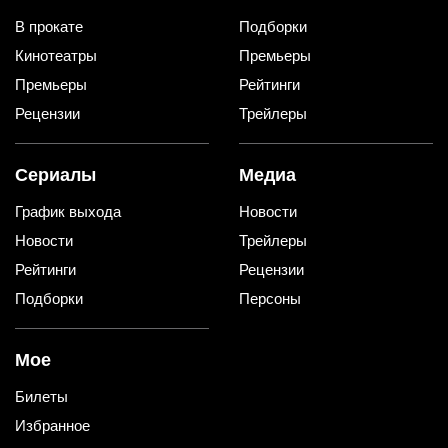
В прокате
Подборки
Кинотеатры
Премьеры
Премьеры
Рейтинги
Рецензии
Трейлеры
Сериалы
Медиа
График выхода
Новости
Новости
Трейлеры
Рейтинги
Рецензии
Подборки
Персоны
Мое
Билеты
Избранное