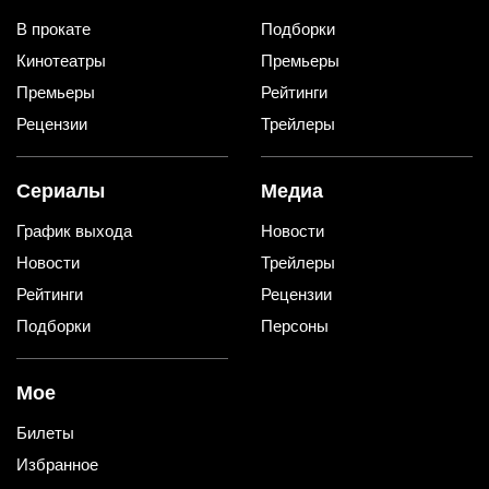
В прокате
Подборки
Кинотеатры
Премьеры
Премьеры
Рейтинги
Рецензии
Трейлеры
Сериалы
Медиа
График выхода
Новости
Новости
Трейлеры
Рейтинги
Рецензии
Подборки
Персоны
Мое
Билеты
Избранное