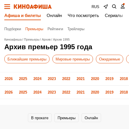
RUS
Афиша и билеты
Онлайн
Что посмотреть
Сериалы
Подборки
Премьеры
Рейтинги
Трейлеры
Киноафиша
Премьеры
Архив
Архив 1995
Архив премьер 1995 года
Ближайшие премьеры
Мировые премьеры
Ожидаемые
2026
2025
2024
2023
2022
2021
2020
2019
2018
2026
2025
2024
2023
2022
2021
2020
2019
2018
В прокате
Премьеры
Онлайн