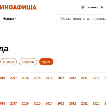
Ташкент, UZ
Новости
да
Онлайн
Сериалы
Архив
018
2017
2016
2015
2014
2013
2012
2011
2010
018
2017
2016
2015
2014
2013
2012
2011
2010