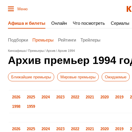
Меню
Афиша и билеты
Онлайн
Что посмотреть
Сериалы
Подборки
Премьеры
Рейтинги
Трейлеры
Киноафиша
Премьеры
Архив
Архив 1994
Архив премьер 1994 го
Ближайшие премьеры
Мировые премьеры
Ожидаемые
2026
2025
2024
2023
2022
2021
2020
2019
2
1998
1959
2026
2025
2024
2023
2022
2021
2020
2019
2