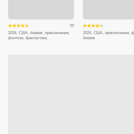
2026, США, боевик, приключения,
2026, США, приключения, ф
фэнтези, фантастика
боевик