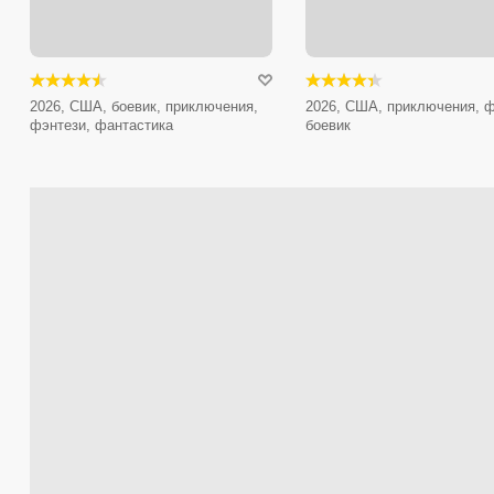
2026, США, боевик, приключения,
2026, США, приключения, ф
фэнтези, фантастика
боевик