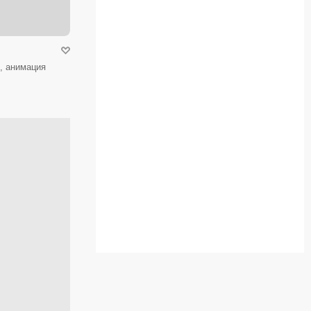
, анимация