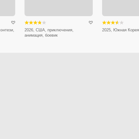
энтези,
2026, США, приключения,
2025, Южная Корея
анимация, боевик