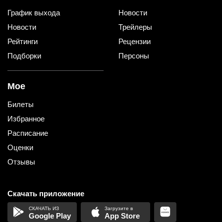
График выхода
Новости
Новости
Трейлеры
Рейтинги
Рецензии
Подборки
Персоны
Мое
Билеты
Избранное
Расписание
Оценки
Отзывы
Скачать приложение
Google Play
App Store