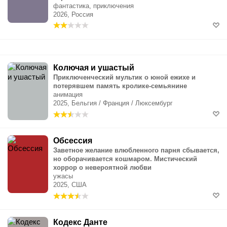
фантастика, приключения
2026, Россия
Колючая и ушастый
Приключенческий мультик о юной ежихе и
потерявшем память кролике-семьянине
анимация
2025, Бельгия / Франция / Люксембург
Обсессия
Заветное желание влюбленного парня сбывается,
но оборачивается кошмаром. Мистический
хоррор о невероятной любви
ужасы
2025, США
Кодекс Данте