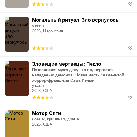
Могильный ритуал. Зло вернулось
ужасы
2026, Индонезия
Зловещие мертвецы: Пекло
Потерявшая мужа девушка подвергается
нападению демонов. Новая часть знаменитой
хоррор-франшизы Сэма Рэйми
ужасы
2026, США
Мотор Сити
боевик, криминал, драма
2025, США