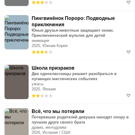
Пингвинёнок Пороро: Подводные
приключения
Юные друзья-животные защищают океан.
Приключенческий мультик для детей
анимация
2025, Южная Корея
Школа призраков
Две одноклассницы решают разобраться в
пугающих мистических событиях
ужасы
2025, Япония
Всё, что мы потеряли
Потерявшая родителей девушка находит опору в
лучшем друге своего брата
драма, мелодрама
2026, Испания / США