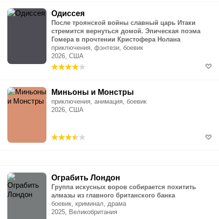
Одиссея
После троянской войны славный царь Итаки
стремится вернуться домой. Эпическая поэма
Гомера в прочтении Кристофера Нолана
приключения, фэнтези, боевик
2026, США
Миньоны и Монстры
приключения, анимация, боевик
2026, США
Ограбить Лондон
Группа искусных воров собирается похитить
алмазы из главного британского банка
боевик, криминал, драма
2025, Великобритания