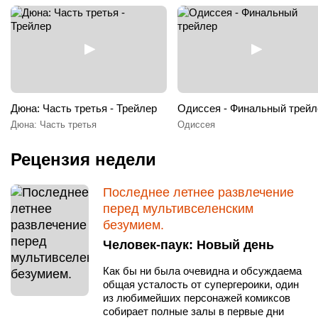
Дюна: Часть третья - Трейлер
Одиссея - Финальный трейл
Дюна: Часть третья
Одиссея
Рецензия недели
Последнее летнее развлечение
перед мультивселенским
безумием.
Человек-паук: Новый день
Как бы ни была очевидна и обсуждаема
общая усталость от супергероики, один
из любимейших персонажей комиксов
собирает полные залы в первые дни