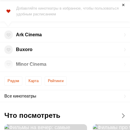
Добавляйте кинотеатры в избранное, чтобы пользоваться
удобным расписанием
Ark Cinema
Buxoro
Minor Cinema
Рядом
Карта
Рейтинги
Все кинотеатры
Что посмотреть