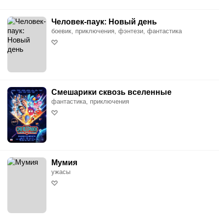
Человек-паук: Новый день
боевик, приключения, фэнтези, фантастика
Смешарики сквозь вселенные
фантастика, приключения
Мумия
ужасы