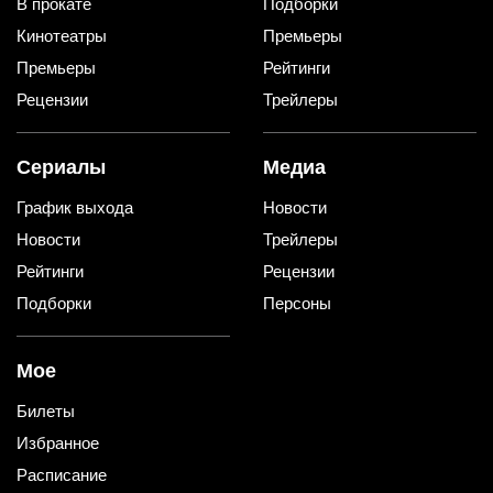
В прокате
Подборки
Кинотеатры
Премьеры
Премьеры
Рейтинги
Рецензии
Трейлеры
Сериалы
Медиа
График выхода
Новости
Новости
Трейлеры
Рейтинги
Рецензии
Подборки
Персоны
Мое
Билеты
Избранное
Расписание