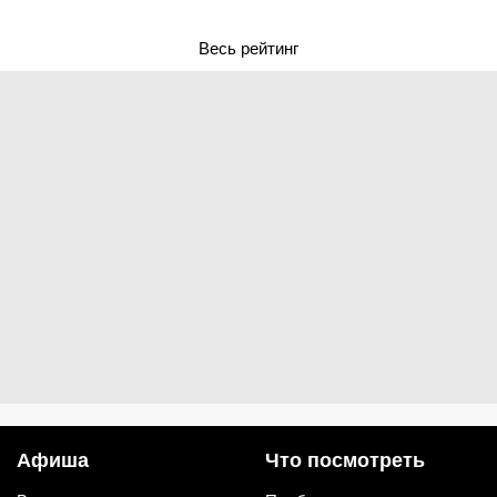
Весь рейтинг
Афиша
Что посмотреть