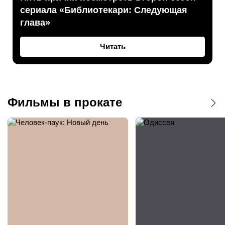
сериала «Библиотекари: Следующая
глава»
Читать
Фильмы в прокате