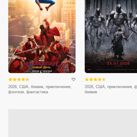
2026, США, боевик, приключения,
2026, США, приключения, ф
фэнтези, фантастика
боевик