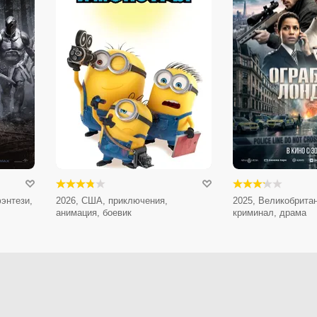
энтези,
2026, США, приключения,
2025, Великобритан
анимация, боевик
криминал, драма