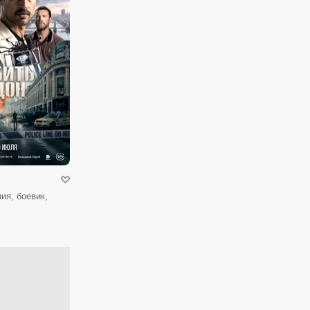
ия, боевик,